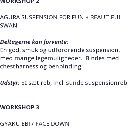
WORKSHOP 2
AGURA SUSPENSION FOR FUN + BEAUTIFUL
SWAN
Deltagerne kan forvente:
En god, smuk og udfordrende suspension,
med mange legemuligheder. Bindes med
chestharness og benbinding.
Udstyr:
Et sæt reb, incl. sunde suspensionreb
WORKSHOP 3
GYAKU EBI / FACE DOWN