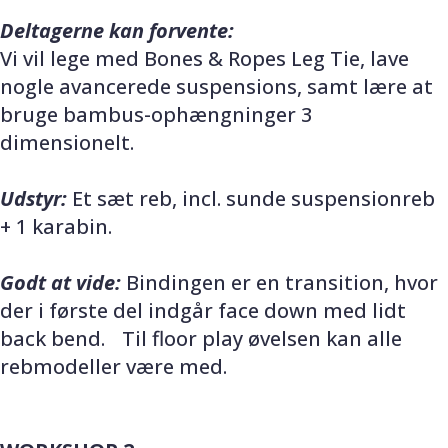
Deltagerne kan forvente:
Vi vil lege med Bones & Ropes Leg Tie, lave
nogle avancerede suspensions, samt lære at
bruge bambus-ophængninger 3
dimensionelt.
Udstyr:
Et sæt reb, incl. sunde suspensionreb
+ 1 karabin.
Godt at vide:
Bindingen er en transition, hvor
der i første del indgår face down med lidt
back bend. Til floor play øvelsen kan alle
rebmodeller være med.