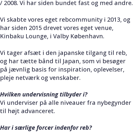
/ 2008. Vi har siden bundet fast og med andre.
Vi skabte vores eget rebcommunity i 2013, og
har siden 2015 drevet vores eget venue,
Kinbaku Lounge, i Valby København.
Vi tager afsæt i den japanske tilgang til reb,
og har tætte bånd til Japan, som vi besøger
på jævnlig basis for inspiration, oplevelser,
pleje netværk og venskaber.
Hvilken undervisning tilbyder i?
Vi underviser på alle niveauer fra nybegynder
til højt advanceret.
Har i særlige forcer indenfor reb?