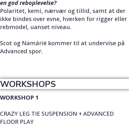
en god reboplevelse?
Polaritet, kemi, nærvær og tillid, samt at der
ikke bindes over evne, hverken for rigger eller
rebmodel, uanset niveau.
Scot og Namárië kommer til at undervise på
Advanced spor.
WORKSHOPS
WORKSHOP 1
CRAZY LEG TIE SUSPENSION + ADVANCED
FLOOR PLAY