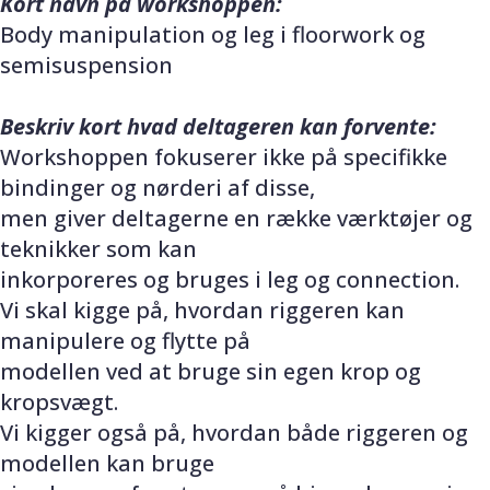
Kort navn på workshoppen:
Body manipulation og leg i floorwork og
semisuspension
Beskriv kort hvad deltageren kan forvente:
Workshoppen fokuserer ikke på specifikke
bindinger og nørderi af disse,
men giver deltagerne en række værktøjer og
teknikker som kan
inkorporeres og bruges i leg og connection.
Vi skal kigge på, hvordan riggeren kan
manipulere og flytte på
modellen ved at bruge sin egen krop og
kropsvægt.
Vi kigger også på, hvordan både riggeren og
modellen kan bruge