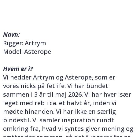
Navn:
Rigger: Artrym
Model: Asterope
Hvem er i?
Vi hedder Artrym og Asterope, som er
vores nicks på fetlife. Vi har bundet
sammen i 3 år til maj 2026. Vi har hver især
leget med reb i ca. et halvt år, inden vi
mødte hinanden. Vi har ikke en særlig
bindestil. Vi samler inspiration rundt
omkring fra, hvad vi syntes giver mening og